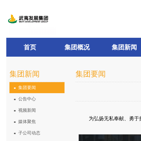
首页
集团概况
集团新闻
集团新闻
集团要闻
集团要闻
■
公告中心
■
视频新闻
■
为弘扬无私奉献、勇于
媒体聚焦
■
子公司动态
■