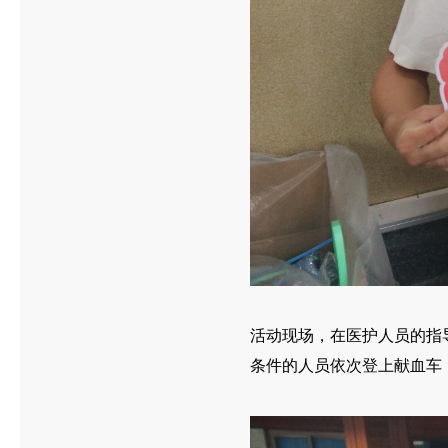
活动现场，在医护人员的指
条件的人员依次登上献血车，