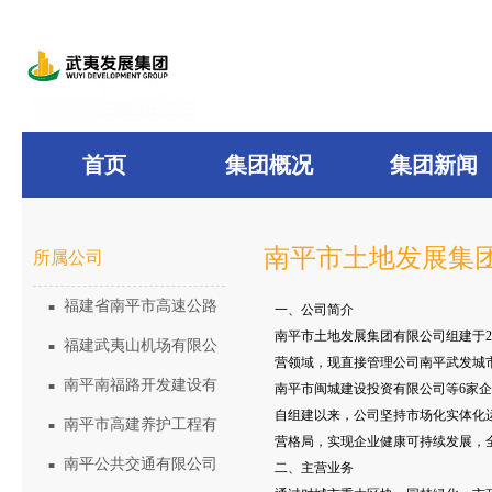
首页
集团概况
集团新闻
南平市土地发展集
所属公司
福建省南平市高速公路
■
一、公司简介
南平市土地发展集团有限公司组建于2
有限责任公司 （武夷集团）
福建武夷山机场有限公
■
营领域，现直接管理公司南平武发城
司
南平南福路开发建设有
■
南平市闽城建设投资有限公司等6家
自组建以来，公司坚持市场化实体化
限公司
南平市高建养护工程有
■
营格局，实现企业健康可持续发展，
限公司
南平公共交通有限公司
■
二、主营业务