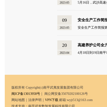
5月16日，武沙高
2023-05
09
安全生产工作简
安全生产工作简报第2
2023-05
20
高建养护公司全
4月18日到19日
2023-04
版权所有 Copyright(c)南平武夷发展集团有限公司
闽ICP备13013958号
｜ 闽公网安备35070202100126号
网站地图｜法律声明｜
VPN下载
邮箱:wyjt513@163.com
技术支持：南平武发数智发展科技有限公司