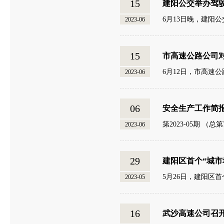
15
建阳公交举办驾
6月13日晚，建阳
2023-06
15
市高速公路公司
6月12日，市高速
2023-06
06
安全生产工作简
第2023-05期 
2023-06
29
建阳区首个“城市
5月26日，建阳区
2023-05
16
武沙高速公司召开