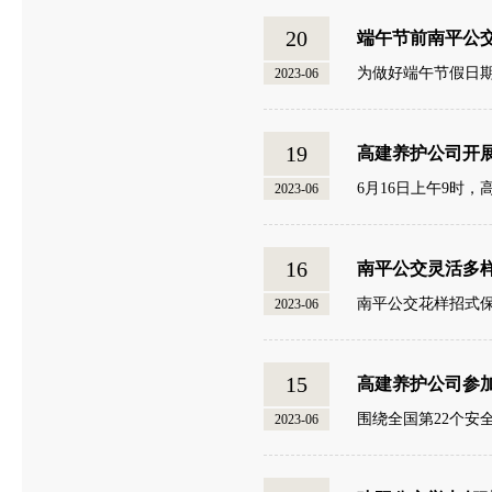
20
端午节前南平公
为做好端午节假日
2023-06
19
高建养护公司开展
6月16日上午9时
2023-06
16
南平公交灵活多
南平公交花样招式保
2023-06
15
高建养护公司参加
围绕全国第22个安
2023-06