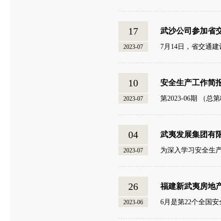
17
武沙公司参加省
7月14日，省交通
2023-07
10
安全生产工作简
第2023-06期
2023-07
04
武夷发展集团有
为深入学习安全生
2023-07
26
福建新武夷房地
6月是第22个全国
2023-06