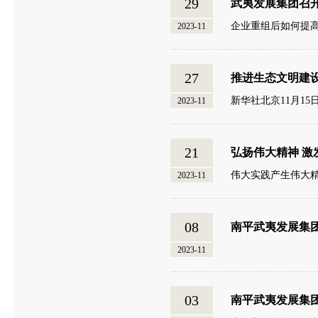
29
武夷发展集团召
企业重组后如何提
2023-11
27
推进生态文明建
新华社北京11月1
2023-11
21
弘扬伟大精神 激
伟大实践产生伟大
2023-11
08
南平武夷发展集
2023-11
03
南平武夷发展集团