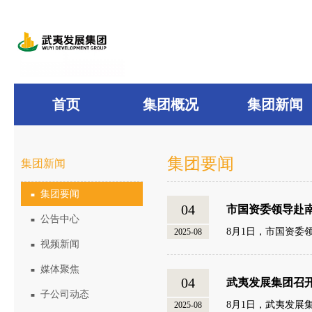
首页
集团概况
集团新闻
集团要闻
集团新闻
集团要闻
■
04
市国资委领导赴
公告中心
■
8月1日，市国资
2025-08
视频新闻
■
媒体聚焦
■
04
武夷发展集团召开
子公司动态
■
8月1日，武夷发展
2025-08