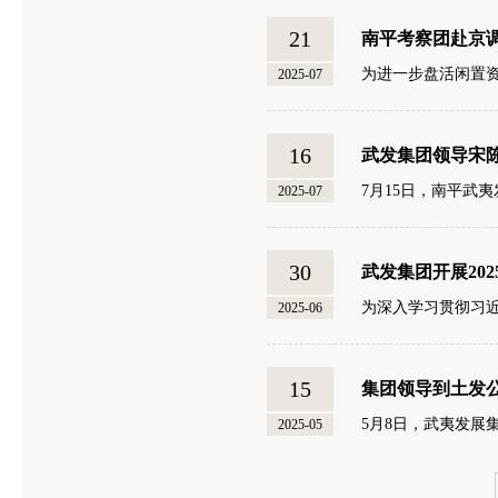
21
南平考察团赴京
为进一步盘活闲置资
2025-07
16
武发集团领导宋
7月15日，南平武
2025-07
30
武发集团开展20
为深入学习贯彻习近
2025-06
15
集团领导到土发
5月8日，武夷发
2025-05