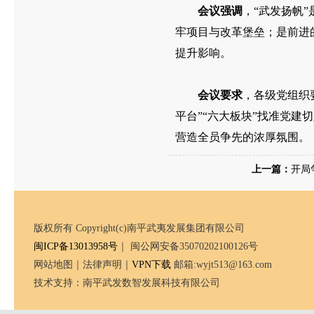
会议强调
，“武发扬帆”
牢项目与改革堡垒；是前进的
提升影响。
会议要求
，各级党组织
平台”“六大板块”找准党
营造全员争先的浓厚氛围。
上一篇：
开局
版权所有 Copyright(c)南平武夷发展集团有限公司
闽ICP备13013958号
｜ 闽公网安备35070202100126号
网站地图｜法律声明｜
VPN下载
邮箱:wyjt513@163.com
技术支持：南平武发数智发展科技有限公司