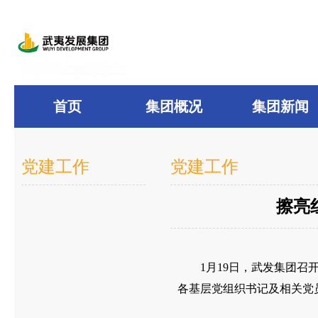
首页
集团概况
集团新闻
党建工作
党建工作
擦亮
1月19日，武发集团
各基层党组织书记及相关党