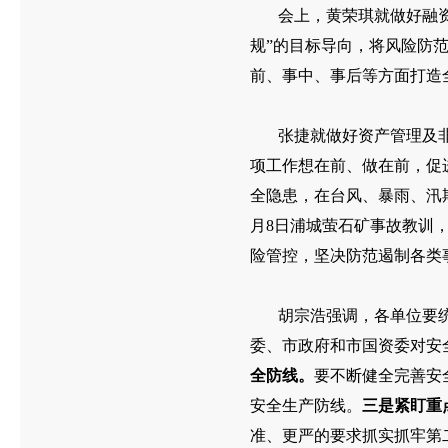
会上，黄荣琪就做好融资风
规”的目标导向，将风险防
前、事中、事后等方面打造
张捷就做好资产管理及非煤
项工作想在前、做在前，促
全隐患，在台风、暴雨、汛
月8日浦城萤石矿事故教训
险管控，坚决防范遏制各类
胡宗浩强调，各单位要统
委、市政府和市国资委对安
全防线。
要不断健全完善安
安全生产防线。
三是紧盯重
准、更严的要求抓实抓牢第