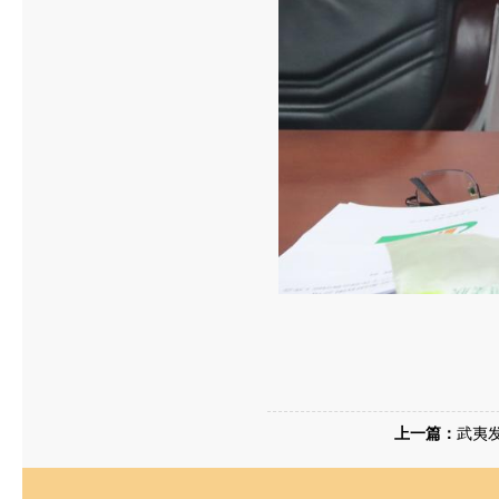
上一篇：
武夷发