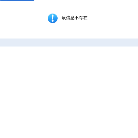
该信息不存在