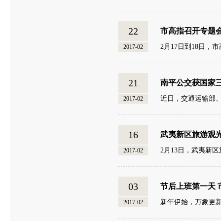
22
市高指召开专题会
2月17日到18日
2017-02
21
南平公交获国家
近日，交通运输部、
2017-02
16
武夷新区旅游观
2月13日，武夷新
2017-02
03
节后上班第一天
新年伊始，万象更
2017-02